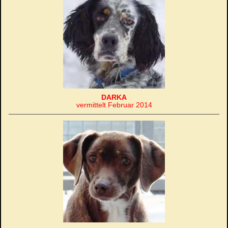
DARKA
vermittelt Februar 2014