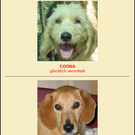
COONA
glücklich vermittelt