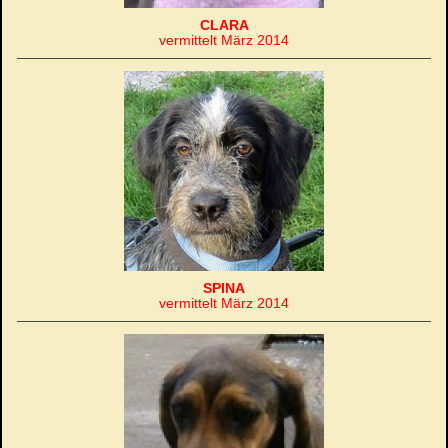
CLARA
vermittelt März 2014
SPINA
vermittelt März 2014