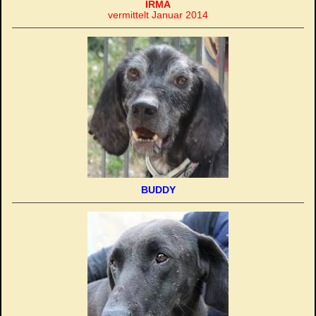
IRMA
vermittelt Januar 2014
BUDDY