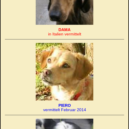
DAMA
in Italien vermittelt
PIERO
vermittelt Februar 2014