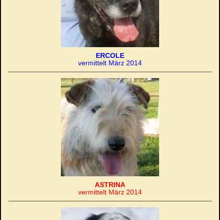
ERCOLE
vermittelt März 2014
ASTRINA
vermittelt März 2014