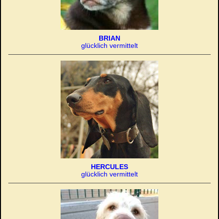
BRIAN
glücklich vermittelt
HERCULES
glücklich vermittelt