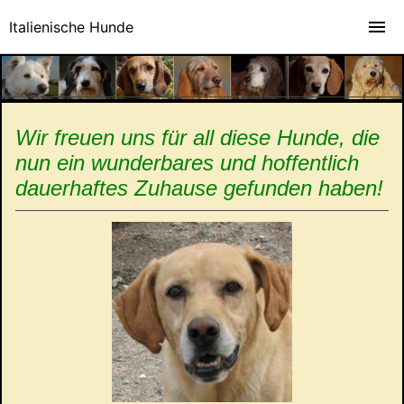
Italienische Hunde
Wir freuen uns für all diese Hunde, die
nun ein wunderbares und hoffentlich
dauerhaftes Zuhause gefunden haben!