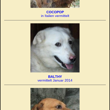
COCOPOP
in Italien vermittelt
BALTHY
vermittelt Januar 2014