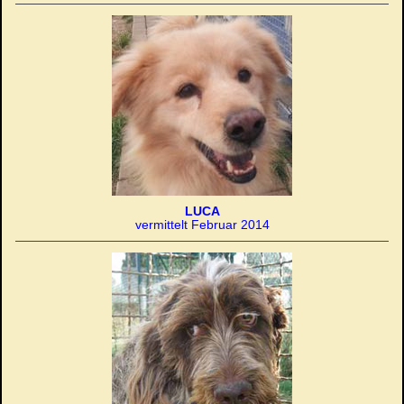
LUCA
vermittelt Februar 2014