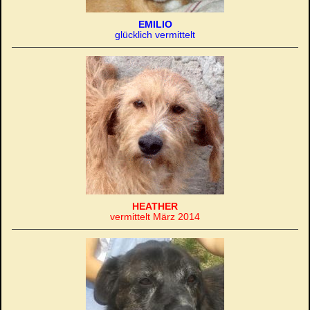
EMILIO
glücklich vermittelt
HEATHER
vermittelt März 2014