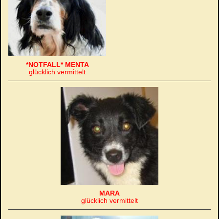
*NOTFALL* MENTA
glücklich vermittelt
MARA
glücklich vermittelt