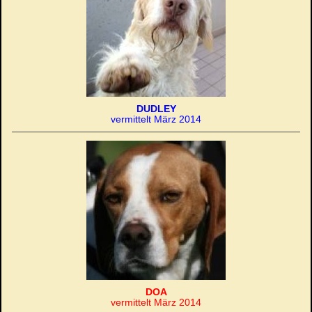
DUDLEY
vermittelt März 2014
DOA
vermittelt März 2014