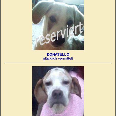
DONATELLO
glücklich vermittelt