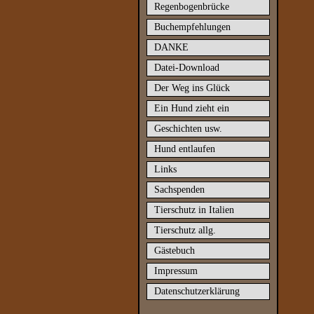
Regenbogenbrücke
Buchempfehlungen
DANKE
Datei-Download
Der Weg ins Glück
Ein Hund zieht ein
Geschichten usw.
Hund entlaufen
Links
Sachspenden
Tierschutz in Italien
Tierschutz allg.
Gästebuch
Impressum
Datenschutzerklärung