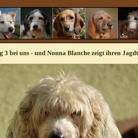
g 3 bei uns - und Nonna Blanche zeigt ihren Jagdt