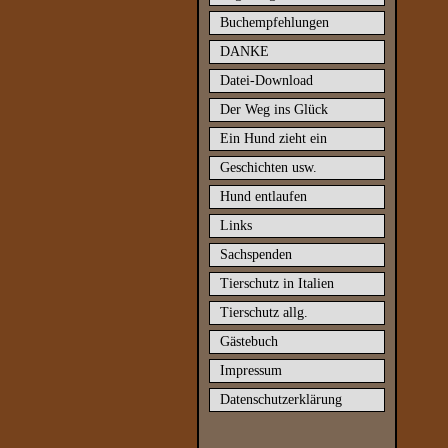
Buchempfehlungen
DANKE
Datei-Download
Der Weg ins Glück
Ein Hund zieht ein
Geschichten usw.
Hund entlaufen
Links
Sachspenden
Tierschutz in Italien
Tierschutz allg.
Gästebuch
Impressum
Datenschutzerklärung