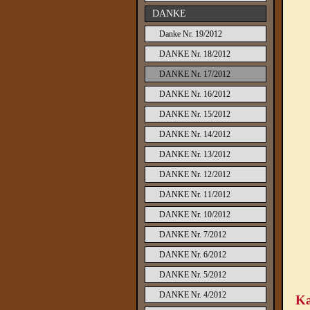
DANKE
Danke Nr. 19/2012
DANKE Nr. 18/2012
DANKE Nr. 17/2012
DANKE Nr. 16/2012
DANKE Nr. 15/2012
DANKE Nr. 14/2012
DANKE Nr. 13/2012
DANKE Nr. 12/2012
DANKE Nr. 11/2012
DANKE Nr. 10/2012
DANKE Nr. 7/2012
DANKE Nr. 6/2012
DANKE Nr. 5/2012
DANKE Nr. 4/2012
Ka