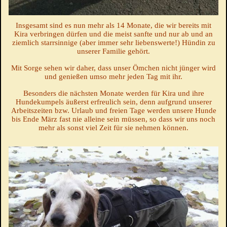
Insgesamt sind es nun mehr als 14 Monate, die wir bereits mit
Kira verbringen dürfen und die meist sanfte und nur ab und an
ziemlich starrsinnige (aber immer sehr liebenswerte!) Hündin zu
unserer Familie gehört.
Mit Sorge sehen wir daher, dass unser Ömchen nicht jünger wird
und genießen umso mehr jeden Tag mit ihr.
Besonders die nächsten Monate werden für Kira und ihre
Hundekumpels äußerst erfreulich sein, denn aufgrund unserer
Arbeitszeiten bzw. Urlaub und freien Tage werden unsere Hunde
bis Ende März fast nie alleine sein müssen, so dass wir uns noch
mehr als sonst viel Zeit für sie nehmen können.