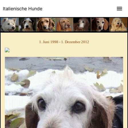
Italienische Hunde
1. Juni 1998 - 1. Dezember 2012