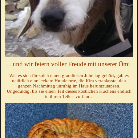
... und wir feiern voller Freude mit unserer Ömi.
Wie es sich für solch einen grandiosen Jubeltag gehört, gab es
natürlich eine leckere Hundetorte, die Kira veranlasste, den
ganzen Nachmittag unruhig im Haus herumzutapsen.
Ungeduldig, bis sie einen Teil dieses köstlichen Kuchens endlich
in ihrem Teller vorfand.