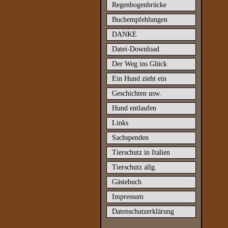
Regenbogenbrücke
Buchempfehlungen
DANKE
Datei-Download
Der Weg ins Glück
Ein Hund zieht ein
Geschichten usw.
Hund entlaufen
Links
Sachspenden
Tierschutz in Italien
Tierschutz allg.
Gästebuch
Impressum
Datenschutzerklärung