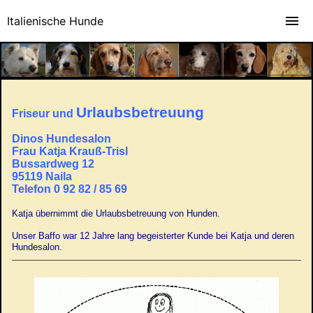
Italienische Hunde
Urlaubsbetreuung
Friseur und
Dinos Hundesalon
Frau Katja Krauß-Trisl
Bussardweg 12
95119 Naila
Telefon 0 92 82 / 85 69
Katja übernimmt die Urlaubsbetreuung von Hunden.
Unser Baffo war 12 Jahre lang begeisterter Kunde bei Katja und deren
Hundesalon.