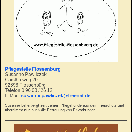
Pflegestelle Flossenbürg
Susanne Pawliczek
Gaisthalweg 20
92696 Flossenbürg
Telefon 0 96 03 / 26 12
E-Mail:
susanne.pawliczek@freenet.de
Susanne beherbergt seit Jahren Pflegehunde aus dem Tierschutz und
übernimmt nun auch die Betreuung von Privathunden.