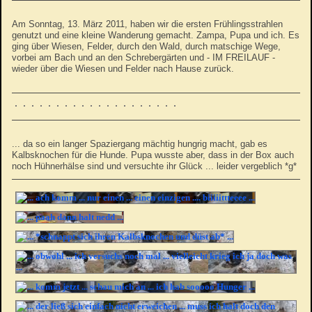
Am Sonntag, 13. März 2011, haben wir die ersten Frühlingsstrahlen
genutzt und eine kleine Wanderung gemacht. Zampa, Pupa und ich. Es
ging über Wiesen, Felder, durch den Wald, durch matschige Wege,
vorbei am Bach und an den Schrebergärten und - IM FREILAUF -
wieder über die Wiesen und Felder nach Hause zurück.
... da so ein langer Spaziergang mächtig hungrig macht, gab es
Kalbsknochen für die Hunde. Pupa wusste aber, dass in der Box auch
noch Hühnerhälse sind und versuchte ihr Glück ... leider vergeblich *g*