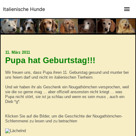
Italienische Hunde
11. März 2011
Pupa hat Geburtstag!!!
Wir freuen uns, dass Pupa ihren 11. Geburstag gesund und munter bei
uns feiern darf und nicht im italienischen Tierheim.
Und wir haben ihr als Geschenk ein Nougathörnchen versprochen, weil
sie die so gerne mag ... aber offiziell ansonsten nicht kriegt ... was
Pupa nicht stört, sie ist ja schlau und wenn es sein muss , auch ein
Dieb *g*.
Klicken Sie auf die Bilder, um die Geschichte der Nougathörnchen-
Schlemmerei zu lesen und zu betrachten