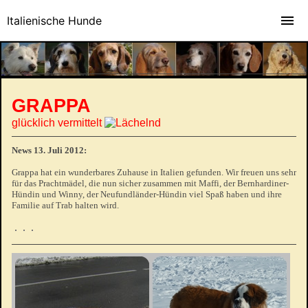
Italienische Hunde
GRAPPA
glücklich vermittelt
News 13. Juli 2012:
Grappa hat ein wunderbares Zuhause in Italien gefunden. Wir freuen uns sehr
für das Prachtmädel, die nun sicher zusammen mit Maffi, der Bernhardiner-
Hündin und Winny, der Neufundländer-Hündin viel Spaß haben und ihre
Familie auf Trab halten wird.