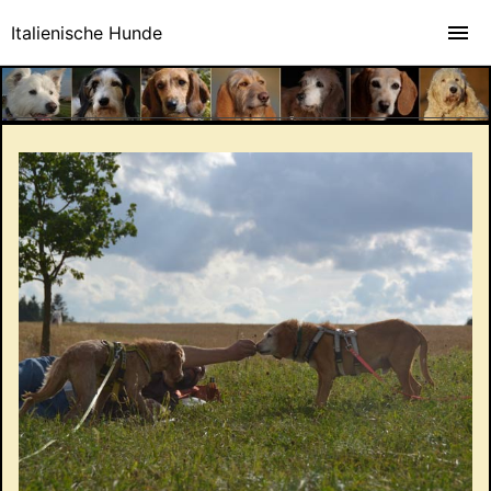
Italienische Hunde