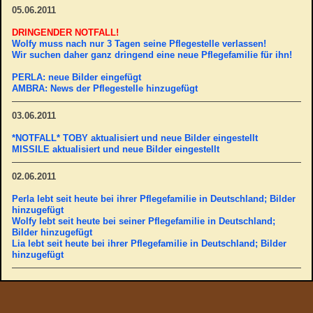
05.06.2011
DRINGENDER NOTFALL!
Wolfy muss nach nur 3 Tagen seine Pflegestelle verlassen!
Wir suchen daher ganz dringend eine neue Pflegefamilie für ihn!
PERLA: neue Bilder eingefügt
AMBRA: News der Pflegestelle hinzugefügt
03.06.2011
*NOTFALL* TOBY aktualisiert und neue Bilder eingestellt
MISSILE aktualisiert und neue Bilder eingestellt
02.06.2011
Perla lebt seit heute bei ihrer Pflegefamilie in Deutschland; Bilder
hinzugefügt
Wolfy lebt seit heute bei seiner Pflegefamilie in Deutschland;
Bilder hinzugefügt
Lia lebt seit heute bei ihrer Pflegefamilie in Deutschland; Bilder
hinzugefügt