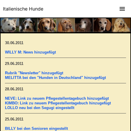
Italienische Hunde
30.06.2011
WILLY M: News hinzugefügt
29.06.2011
Rubrik "Newsletter" hinzugefügt
MELITTA bei den "Hunden in Deutschland" hinzugefügt
28.06.2011
NEVE: Link zu neuem Pflegestellentagebuch hinzugefügt
KIMBO: Link zu neuem Pflegestellentagebuch hinzugefügt
LOLLO neu bei den Segugi eingestellt
25.06.2011
BILLY bei den Senioren eingestellt