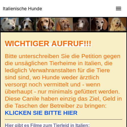
Italienische Hunde
WICHTIGER AUFRUF!!!
Bitte unterschreiben Sie die Petition gegen
die unsäglichen Tierheime in Italien, die
lediglich Verwahranstalten für die Tiere
sind sind, wo Hunde weder ärztlich
versorgt noch vermittelt und - wenn
überhaupt - nur minimals gefüttert werden.
Diese Canile haben einzig das Ziel, Geld in
die Taschen der Betreiber zu bringen:
KLICKEN SIE BITTE HIER
Hier gibt es Filme zum Tierleid in Italien: