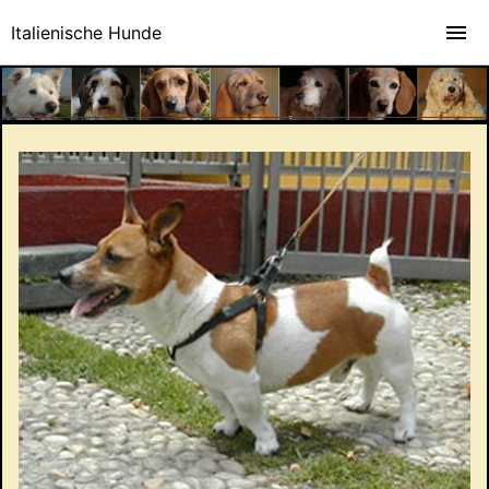
Italienische Hunde