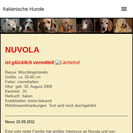
Italienische Hunde
NUVOLA
ist glücklich vermittelt
Rasse: Mischlingshündin
Größe: ca. 55-60 cm
Farbe: cremefarben
Alter: geb. 30. August 2009
Kastriert: JA
Herkunft: Italien
Krankheiten: keine bekannt
Mittelmeererkrankungen: Test wird noch durchgeführt
News 10.09.2011
Eine sehr nette Familie hat großes Interesse an Nuvola und nun