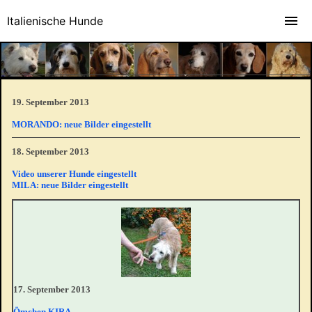
Italienische Hunde
19. September 2013
MORANDO: neue Bilder eingestellt
18. September 2013
Video unserer Hunde eingestellt
MILA: neue Bilder eingestellt
17. September 2013
Ömchen KIRA.