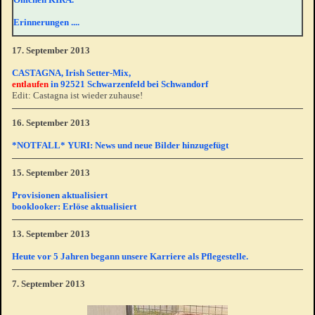
Erinnerungen ....
17. September 2013
CASTAGNA, Irish Setter-Mix,
entlaufen
in 92521 Schwarzenfeld bei Schwandorf
Edit: Castagna ist wieder zuhause!
16. September 2013
*NOTFALL* YURI: News und neue Bilder hinzugefügt
15. September 2013
Provisionen aktualisiert
booklooker: Erlöse aktualisiert
13. September 2013
Heute vor 5 Jahren begann unsere Karriere als Pflegestelle.
7. September 2013