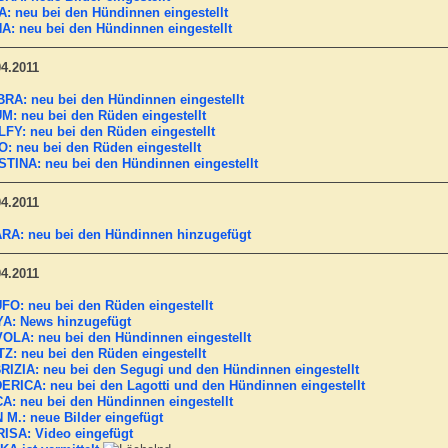
A: neu bei den Hündinnen eingestellt
A: neu bei den Hündinnen eingestellt
04.2011
RA: neu bei den Hündinnen eingestellt
M: neu bei den Rüden eingestellt
FY: neu bei den Rüden eingestellt
O: neu bei den Rüden eingestellt
STINA: neu bei den Hündinnen eingestellt
04.2011
RA: neu bei den Hündinnen hinzugefügt
04.2011
FO: neu bei den Rüden eingestellt
A: News hinzugefügt
OLA: neu bei den Hündinnen eingestellt
TZ: neu bei den Rüden eingestellt
RIZIA: neu bei den Segugi und den Hündinnen eingestellt
ERICA: neu bei den Lagotti und den Hündinnen eingestellt
A: neu bei den Hündinnen eingestellt
 M.: neue Bilder eingefügt
ISA: Video eingefügt