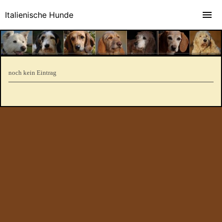
Italienische Hunde
noch kein Eintrag