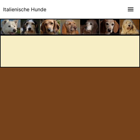
Italienische Hunde