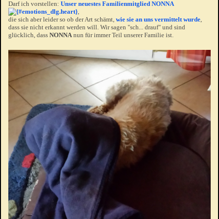
Darf ich vorstellen:
Unser neuestes Familienmitglied
NONNA
,
die sich aber leider so ob der Art schämt,
wie sie an uns vermittelt wurde
,
dass sie nicht erkannt werden will. Wir sagen "sch... drauf" und sind
glücklich, dass
NONNA
nun für immer Teil unserer Familie ist.