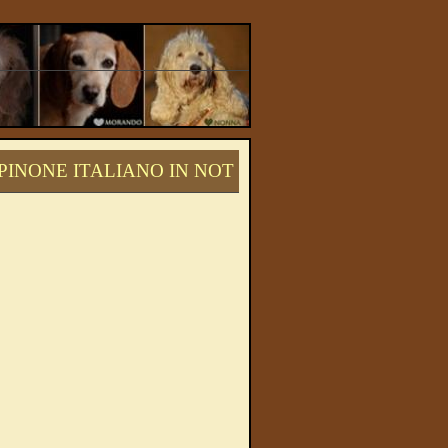
PINONE ITALIANO IN NOT